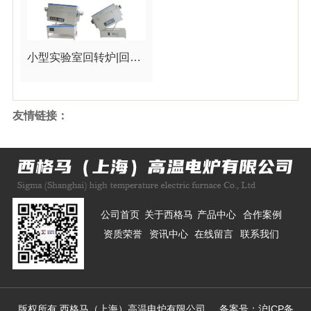
小型实验室回转炉|回转电炉\高温回转炉厂家
友情链接：
公司首页
关于西格马
产品中心
合作案例
资质荣誉
资讯中心
在线留言
联系我们
版权所有 西格马（上海）高温电炉有限公司 备案号：
沪ICP备